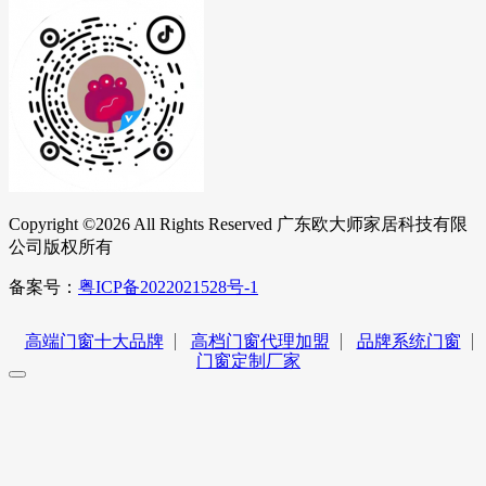
Copyright ©
2026 All Rights Reserved 广东欧大师家居科技有限
公司版权所有
备案号：
粤ICP备2022021528号-1
高端门窗十大品牌
高档门窗代理加盟
品牌系统门窗
门窗定制厂家