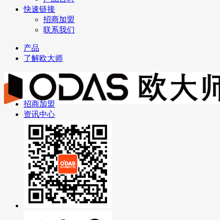
快速链接
招商加盟
联系我们
产品
了解欧大师
招商加盟
资讯中心