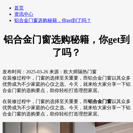
首页
资讯中心
铝合金门窗选购秘籍，你get到了吗？
铝合金门窗选购秘籍，你get到
了吗？
发布时间：2025-03-26
来源：欧大师隔热门窗
在装修过程中，门窗的选择至关重要，而铝合金门窗以其众多
优势成为不少家庭的心仪之选。今天，就来给大家分享一下铝
合金门窗的选购要点，助你轻松打造理想家居。
在装修过程中，门窗的选择至关重要，而
铝合金门窗
以其众多
优势成为不少家庭的心仪之选。今天，就来给大家分享一下铝
合金门窗的选购要点，助你轻松打造理想家居。