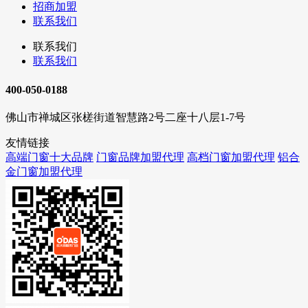
招商加盟
联系我们
联系我们
联系我们
400-050-0188
佛山市禅城区张槎街道智慧路2号二座十八层1-7号
友情链接
高端门窗十大品牌
门窗品牌加盟代理
高档门窗加盟代理
铝合
金门窗加盟代理