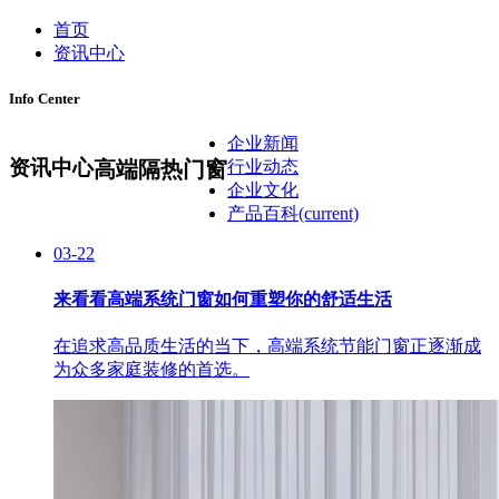
首页
资讯中心
Info Center
企业新闻
资讯中心
高端隔热门窗
行业动态
企业文化
产品百科
(current)
03-22
来看看高端系统门窗如何重塑你的舒适生活
在追求高品质生活的当下，高端系统节能门窗正逐渐成
为众多家庭装修的首选。