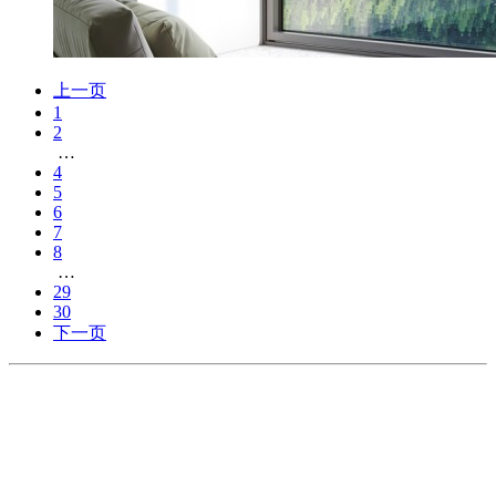
上一页
1
2
…
4
5
6
7
8
…
29
30
下一页