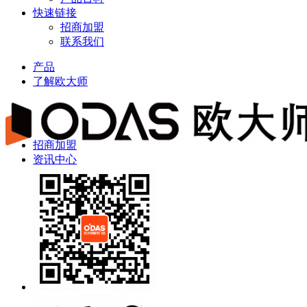
快速链接
招商加盟
联系我们
产品
了解欧大师
招商加盟
资讯中心