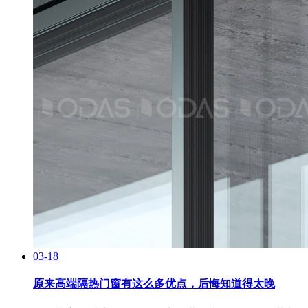
03-18
原来高端隔热门窗有这么多优点，后悔知道得太晚