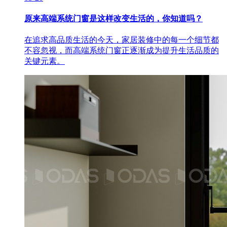
原来高端系统门窗是这样改变生活的，你知道吗？
在追求高品质生活的今天，家居装修中的每一个细节都
不容忽视，而高端系统门窗正逐渐成为提升生活品质的
关键元素。