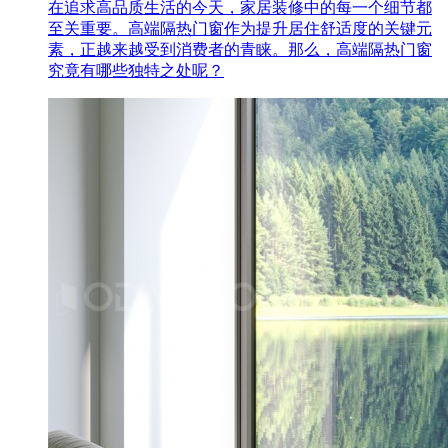
在追求高品质生活的今天，家居装修中的每一个细节都
至关重要。高端隔热门窗作为提升居住舒适度的关键元
素，正越来越受到消费者的青睐。那么，高端隔热门窗
究竟有哪些独特之处呢？