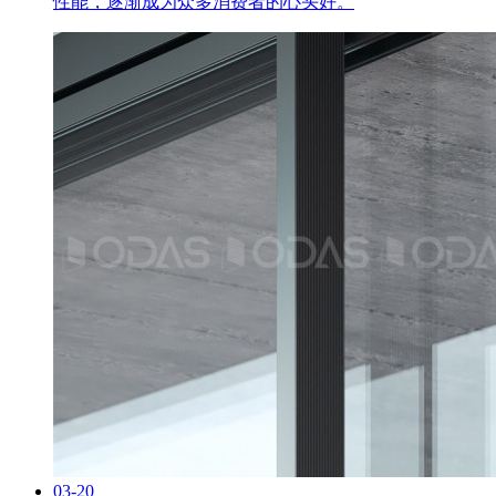
性能，逐渐成为众多消费者的心头好。
03-20